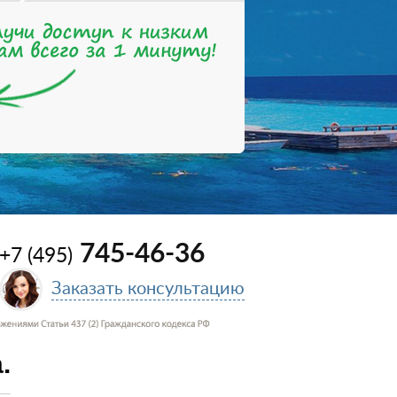
745-46-36
+7 (495)
Заказать консультацию
.