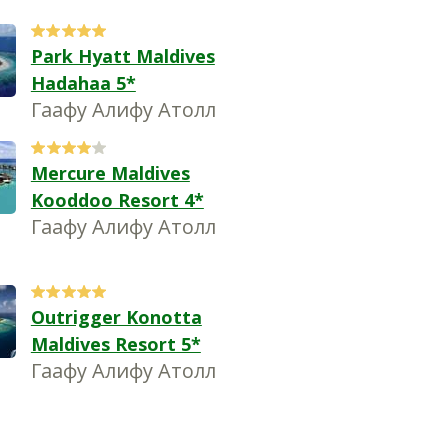
Park Hyatt Maldives
Hadahaa 5*
Гаафу Алифу Атолл
Mercure Maldives
Kooddoo Resort 4*
Гаафу Алифу Атолл
Outrigger Konotta
Maldives Resort 5*
Гаафу Алифу Атолл