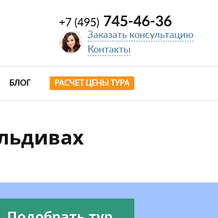
745-46-36
+7 (495)
Заказать консультацию
Контакты
БЛОГ
РАСЧЕТ ЦЕНЫ ТУРА
альдивах
Подобрать тур