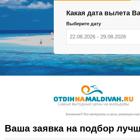
Какая дата вылета В
Выберите дату
Ваша заявка на подбор лучш