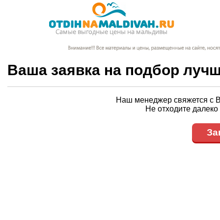
Ваша заявка на подбор лучш
Наш менеджер свяжется с 
Не отходите далеко 
За