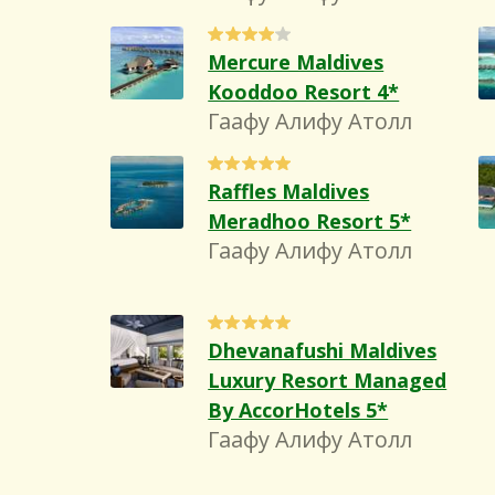
Mercure Maldives
Kooddoo Resort 4*
Гаафу Алифу Атолл
Raffles Maldives
Meradhoo Resort 5*
Гаафу Алифу Атолл
Dhevanafushi Maldives
Luxury Resort Managed
By AccorHotels 5*
Гаафу Алифу Атолл